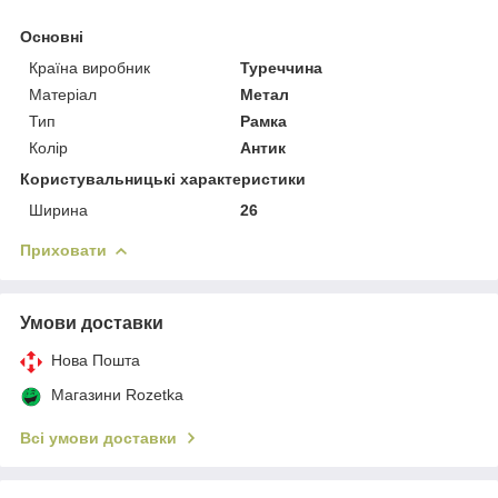
Основні
Країна виробник
Туреччина
Матеріал
Метал
Тип
Рамка
Колір
Антик
Користувальницькі характеристики
Ширина
26
Приховати
Умови доставки
Нова Пошта
Магазини Rozetka
Всі умови доставки