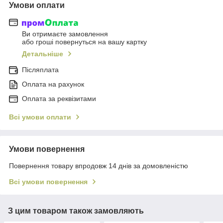
Умови оплати
Ви отримаєте замовлення
або гроші повернуться на вашу картку
Детальніше
Післяплата
Оплата на рахунок
Оплата за реквізитами
Всі умови оплати
Умови повернення
Повернення товару впродовж 14 днів за домовленістю
Всі умови повернення
З цим товаром також замовляють