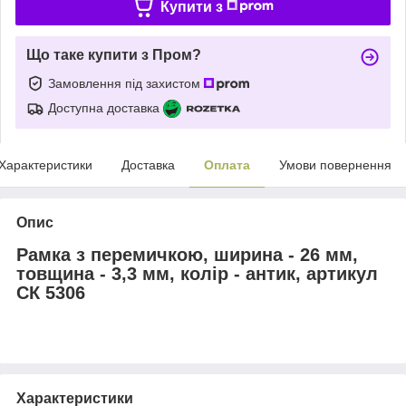
Купити з
Що таке купити з Пром?
Замовлення під захистом
Доступна доставка
Характеристики
Доставка
Оплата
Умови повернення
Опис
Рамка з перемичкою, ширина - 26 мм,
товщина - 3,3 мм, колір - антик, артикул
СК 5306
Характеристики