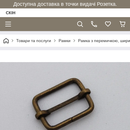
Доступна доставка в точки видачі Розетка.
СКІН
Товари та послуги
Рамки
Рамка з перемичкою, ширина