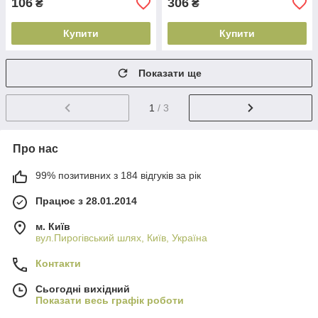
106
306
₴
₴
Купити
Купити
Показати ще
1
/ 3
Про нас
99% позитивних з 184 відгуків за рік
Працює з 28.01.2014
м. Київ
вул.Пирогівський шлях, Київ, Україна
Контакти
Сьогодні вихідний
Показати весь графік роботи