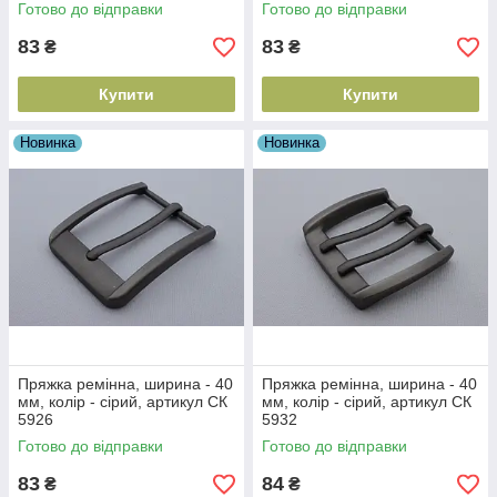
Готово до відправки
Готово до відправки
83
83
₴
₴
Купити
Купити
Новинка
Новинка
Пряжка ремінна, ширина - 40
Пряжка ремінна, ширина - 40
мм, колір - сірий, артикул СК
мм, колір - сірий, артикул СК
5926
5932
Готово до відправки
Готово до відправки
83
84
₴
₴