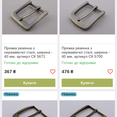
Пряжка ремінна з
Пряжка ремінна з
нержавіючої сталі, ширина -
нержавіючої сталі, ширина -
40 мм, артикул СК 5671
40 мм, артикул СК 5700
Готово до відправки
Готово до відправки
367
476
₴
₴
Купити
Купити
Новинка
Новинка