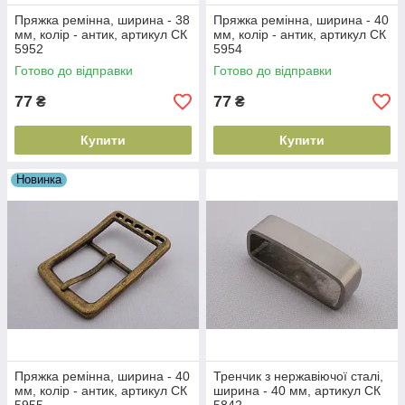
Пряжка ремінна, ширина - 38
Пряжка ремінна, ширина - 40
мм, колір - антик, артикул СК
мм, колір - антик, артикул СК
5952
5954
Готово до відправки
Готово до відправки
77
77
₴
₴
Купити
Купити
Новинка
Пряжка ремінна, ширина - 40
Тренчик з нержавіючої сталі,
мм, колір - антик, артикул СК
ширина - 40 мм, артикул СК