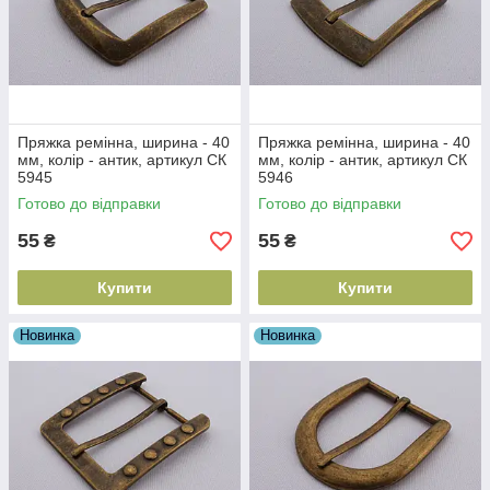
Пряжка ремінна, ширина - 40
Пряжка ремінна, ширина - 40
мм, колір - антик, артикул СК
мм, колір - антик, артикул СК
5945
5946
Готово до відправки
Готово до відправки
55
55
₴
₴
Купити
Купити
Новинка
Новинка