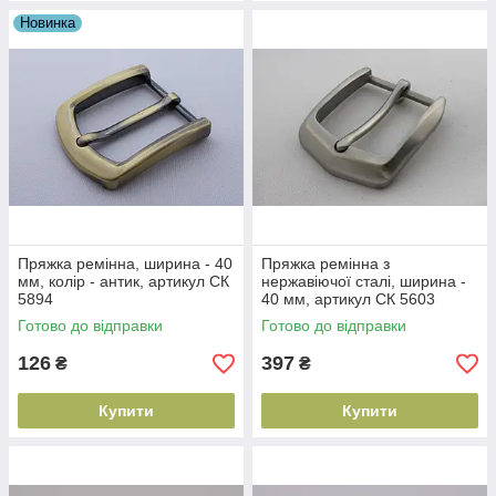
Новинка
Пряжка ремінна, ширина - 40
Пряжка ремінна з
мм, колір - антик, артикул СК
нержавіючої сталі, ширина -
5894
40 мм, артикул СК 5603
Готово до відправки
Готово до відправки
126
397
₴
₴
Купити
Купити