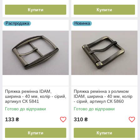
Купити
Купити
Распродажа
Новинка
Пряжка ремінна IDAM,
Пряжка ремінна з роликом
ширина - 40 мм, колір - сірий,
IDAM, ширина - 40 мм, колір
артикул СК 5841
- сірий, артикул СК 5860
Готово до відправки
Готово до відправки
133
310
₴
₴
Купити
Купити