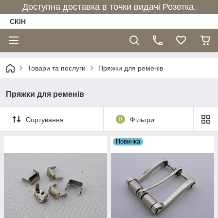
Доступна доставка в точки видачі Розетка.
СКІН
Товари та послуги
Пряжки для ременів
Пряжки для ременів
Сортування
0
Фільтри
Новинка