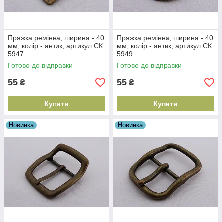
Пряжка ремінна, ширина - 40
Пряжка ремінна, ширина - 40
мм, колір - антик, артикул СК
мм, колір - антик, артикул СК
5947
5949
Готово до відправки
Готово до відправки
55
55
₴
₴
Купити
Купити
Новинка
Новинка