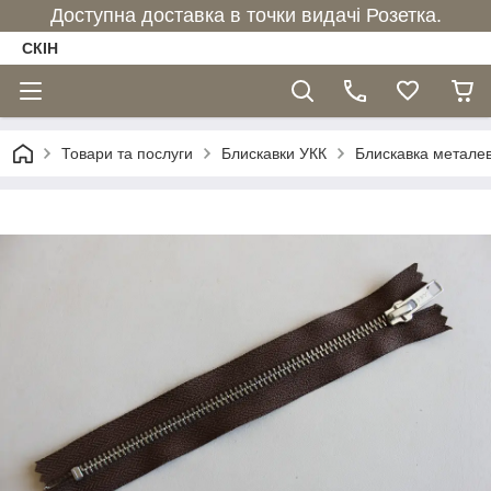
Доступна доставка в точки видачі Розетка.
СКІН
Товари та послуги
Блискавки УКК
Блискавка металева