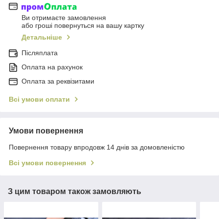
Ви отримаєте замовлення
або гроші повернуться на вашу картку
Детальніше
Післяплата
Оплата на рахунок
Оплата за реквізитами
Всі умови оплати
Умови повернення
Повернення товару впродовж 14 днів за домовленістю
Всі умови повернення
З цим товаром також замовляють