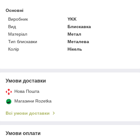
Основні
Виробник
YKK
Вид
Блискавка
Матеріал
Метал
Тип блискавки
Металева
Колір
Нікель
Умови доставки
Нова Пошта
Магазини Rozetka
Всі умови доставки
Умови оплати