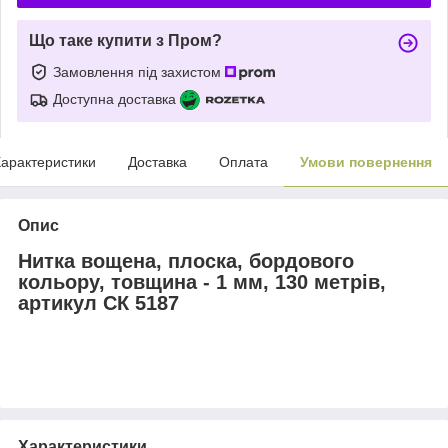
Що таке купити з Пром?
Замовлення під захистом
Доступна доставка
арактеристики
Доставка
Оплата
Умови повернення
Опис
Нитка вощена, плоска, бордового
кольору, товщина - 1 мм, 130 метрів,
артикул СК 5187
Характеристики