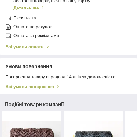
або гроші повернуться на вашу картку
Детальніше
Післяплата
Оплата на рахунок
Оплата за реквізитами
Всі умови оплати
Умови повернення
Повернення товару впродовж 14 днів за домовленістю
Всі умови повернення
Подібні товари компанії