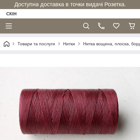
Доступна доставка в точки видачі Розетка.
СКІН
Товари та послуги
Нитки
Нитка вощена, плоска, борд