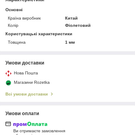
Основні
Країна виробник
Китай
Колір
Фіолетовий
Користувацькі характеристики
Товщина
1 мм
Умови доставки
Нова Пошта
Магазини Rozetka
Всі умови доставки
Умови оплати
Ви отримаєте замовлення