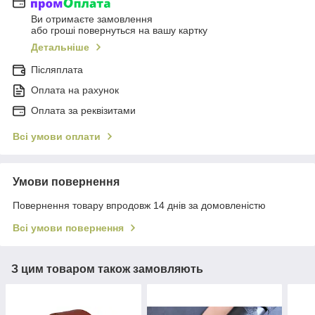
Ви отримаєте замовлення
або гроші повернуться на вашу картку
Детальніше
Післяплата
Оплата на рахунок
Оплата за реквізитами
Всі умови оплати
Умови повернення
Повернення товару впродовж 14 днів за домовленістю
Всі умови повернення
З цим товаром також замовляють