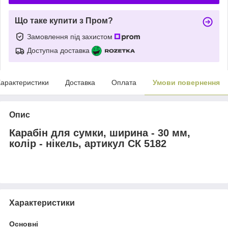
Що таке купити з Пром?
Замовлення під захистом
Доступна доставка
арактеристики
Доставка
Оплата
Умови повернення
Опис
Карабін для сумки, ширина - 30 мм,
колір - нікель, артикул СК 5182
Характеристики
Основні