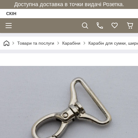
Доступна доставка в точки видачі Розетка.
СКІН
Товари та послуги
Карабіни
Карабін для сумки, шири