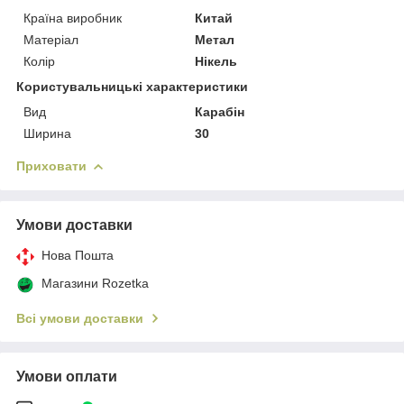
Країна виробник
Китай
Матеріал
Метал
Колір
Нікель
Користувальницькі характеристики
Вид
Карабін
Ширина
30
Приховати
Умови доставки
Нова Пошта
Магазини Rozetka
Всі умови доставки
Умови оплати