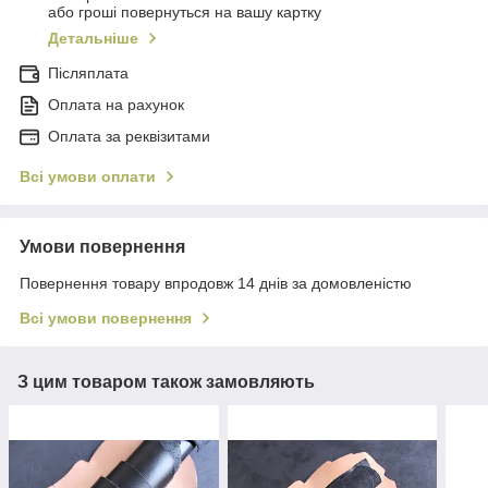
або гроші повернуться на вашу картку
Детальніше
Післяплата
Оплата на рахунок
Оплата за реквізитами
Всі умови оплати
Умови повернення
Повернення товару впродовж 14 днів за домовленістю
Всі умови повернення
З цим товаром також замовляють