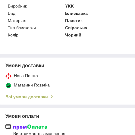
Виробник
YKK
Вид
Блискавка
Матеріал
Пластик
Тип блискавки
Спіральна
Колір
Чорний
Умови доставки
Нова Пошта
Магазини Rozetka
Всі умови доставки
Умови оплати
Ви отримаєте замовлення