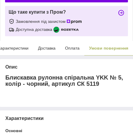
Що таке купити з Пром?
Замовлення під захистом
Доступна доставка
арактеристики
Доставка
Оплата
Умови повернення
Опис
Блискавка рулонна спіральна YKK № 5,
колір - чорний, артикул СК 5119
Характеристики
Основні