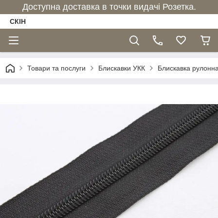
Доступна доставка в точки видачі Розетка.
СКІН
Товари та послуги
Блискавки УКК
Блискавка рулонна