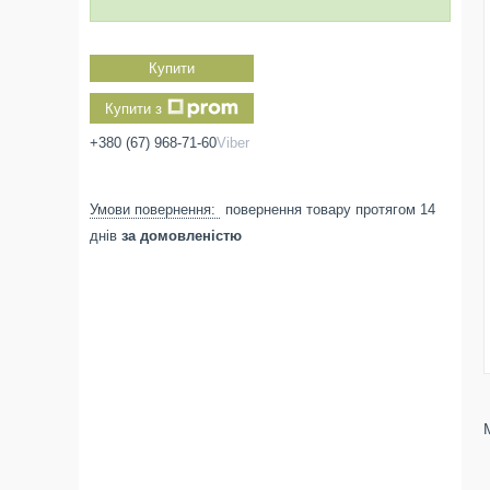
Купити
Купити з
+380 (67) 968-71-60
Viber
повернення товару протягом 14
днів
за домовленістю