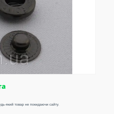
удь-який товар не покидаючи сайту.