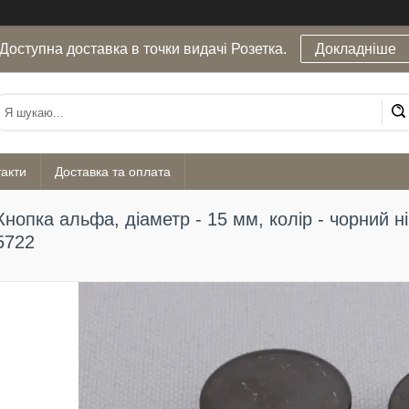
Доступна доставка в точки видачі Розетка.
Докладніше
акти
Доставка та оплата
Кнопка альфа, діаметр - 15 мм, колір - чорний ні
5722