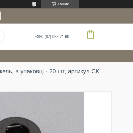
Кошик
+380 (67) 968-71-60
кель, в упаковці - 20 шт, артикул СК