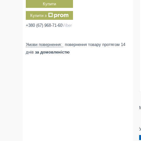
Купити
Купити з
+380 (67) 968-71-60
Viber
повернення товару протягом 14
днів
за домовленістю