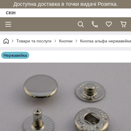
Доступна доставка в точки видачі Розетка.
СКІН
Товари та послуги
Кнопки
Кнопка альфа нержавейка, д
Нержавейка