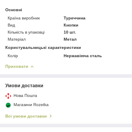
Основні
Країна виробник
Туреччина
Вид
Кнопки
Кількість в упаковці
10 шт.
Матеріал
Метал
Користувальницькі характеристики
Колір
Нержавіюча сталь
Приховати
Умови доставки
Нова Пошта
Магазини Rozetka
Всі умови доставки