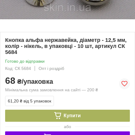
Кнопка альфа нержавейка, діаметр - 12,5 мм,
колір - нікель, в упаковці - 10 шт, артикул СК
5684
Готово до відправки
Код: СК 5684
Опт і роздріб
68
₴/упаковка
Мінімальна сума замовлення на сайті — 200 ₴
61,20 ₴
від 5 упаковок
Купити
або