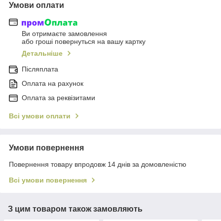
Умови оплати
Ви отримаєте замовлення
або гроші повернуться на вашу картку
Детальніше
Післяплата
Оплата на рахунок
Оплата за реквізитами
Всі умови оплати
Умови повернення
Повернення товару впродовж 14 днів за домовленістю
Всі умови повернення
З цим товаром також замовляють