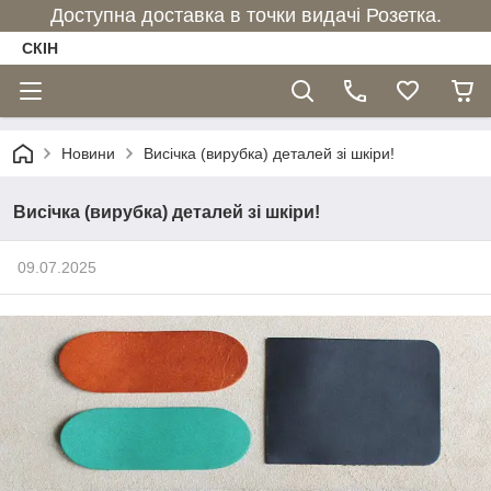
Доступна доставка в точки видачі Розетка.
СКІН
Новини
Висічка (вирубка) деталей зі шкіри!
Висічка (вирубка) деталей зі шкіри!
09.07.2025