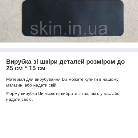
Вирубка зі шкіри деталей розміром до
25 см * 15 см
Матеріал для вирубування Ви можете купити в нашому
магазині або надати свій.
Форму вирубки Ви можете вибрати з тих, які є у нас або
надати свою.