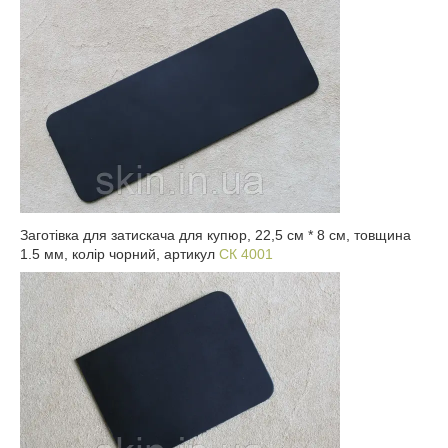
Заготівка для затискача для купюр, 22,5 см * 8 см, товщина
1.5 мм, колір чорний, артикул
СК 4001