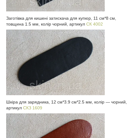
Заготівка для кишені затискача для купюр, 11 см*8 см,
товщина 1.5 мм, колір чорний, артикул
СК 4002
Шкіра для зарядника, 12 см*3.9 см*2.5 мм, колір — чорний,
артикул
СКЗ 1609