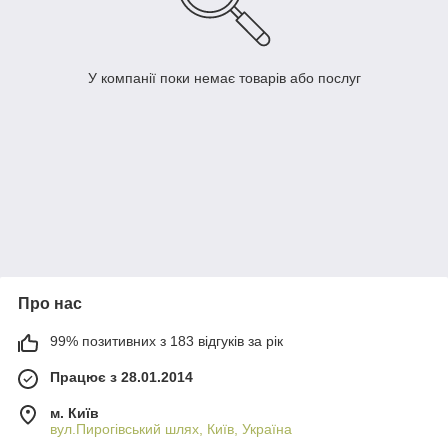
У компанії поки немає товарів або послуг
Про нас
99% позитивних з 183 відгуків за рік
Працює з 28.01.2014
м. Київ
вул.Пирогівський шлях, Київ, Україна