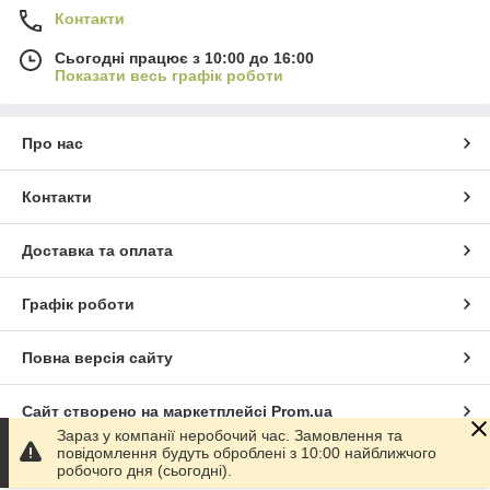
Контакти
Сьогодні працює з 10:00 до 16:00
Показати весь графік роботи
Про нас
Контакти
Доставка та оплата
Графік роботи
Повна версія сайту
Сайт створено на маркетплейсі
Prom.ua
Зараз у компанії неробочий час. Замовлення та
повідомлення будуть оброблені з 10:00 найближчого
Політика конфіденційності
робочого дня (сьогодні).